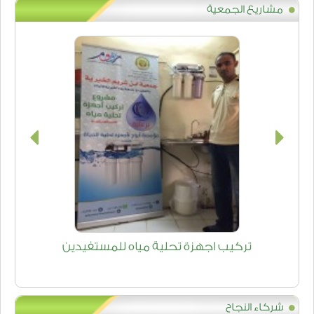
مشاريع الجمعية
تركيب اجهزة تحلية مياه للمستفيدين
شركاء النجاح