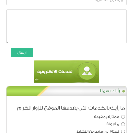
ارسال
رأيك يهمنا
ما رأيك بالخدمات التي يقدمها الموقع للزوار الكرام
ممتازة ومفيدة
مقبولة
تحتاج إلى مزيد من النشاط