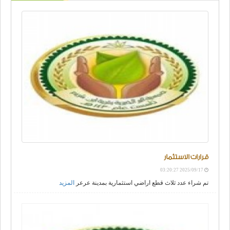
قرارات الاستثمار
2025/09/17 03:20:27
تم شراء عدد ثلاث قطع اراضي استثمارية بمدينة عرعر
المزيد