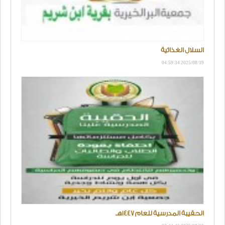
السلال الغذائية
2025/08/19 04:59:34
الحقيبة المدرسية للعام 1447هـ