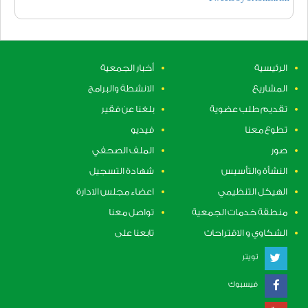
الرئيسية
أخبار الجمعية
المشاريع
الانشطة والبرامج
تقديم طلب عضوية
بلغنا عن فقير
تطوع معنا
فيديو
صور
الملف الصحفي
النشأة والتأسيس
شهادة التسجيل
الهيكل التنظيمي
اعضاء مجلس الادارة
منطقة خدمات الجمعية
تواصل معنا
الشكاوي و الاقتراحات
تابعنا على
تويتر
فيسبوك