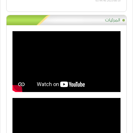
2025/08/19 03:44:40
المرئيات