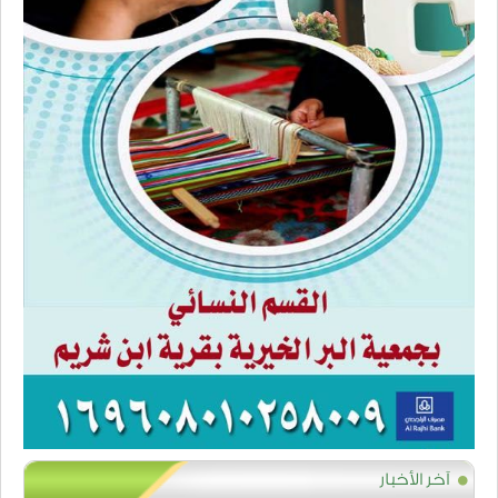
آخر الأخبار