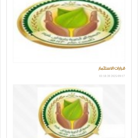
قرارات الاستثمار
2025/09/17 03:18:39