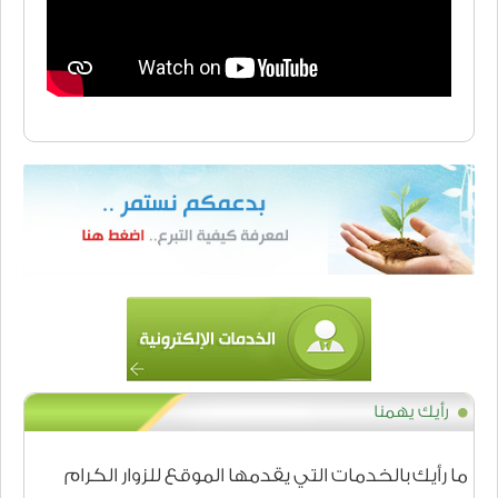
رأيك يهمنا
ما رأيك بالخدمات التي يقدمها الموقع للزوار الكرام