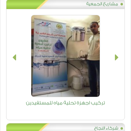
مشاريع الجمعية
تركيب اجهزة تحلية مياه للمستفيدين
شركاء النجاح