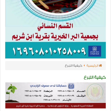
الرئيسية
كيفية التبرع
كيفية التبرع