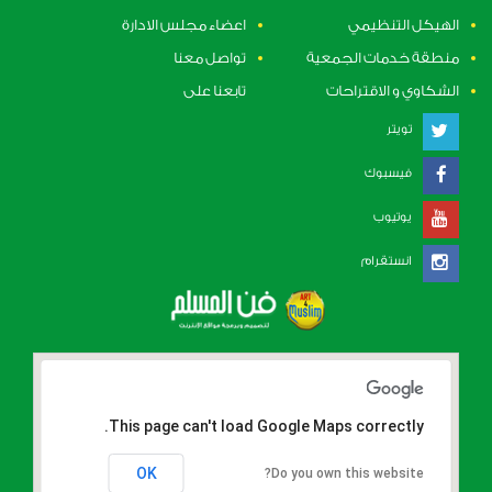
الهيكل التنظيمي
اعضاء مجلس الادارة
منطقة خدمات الجمعية
تواصل معنا
الشكاوي و الاقتراحات
تابعنا على
تويتر
فيسبوك
يوتيوب
انستقرام
This page can't load Google Maps correctly.
OK
Do you own this website?