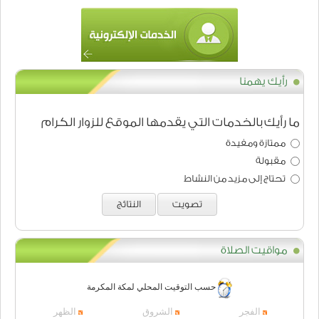
رأيك يهمنا
ما رأيك بالخدمات التي يقدمها الموقع للزوار الكرام
ممتازة ومفيدة
مقبولة
تحتاج إلى مزيد من النشاط
تصويت
النتائج
مواقيت الصلاة
حسب التوقيت المحلي لمكة المكرمة
الفجر
الشروق
الظهر