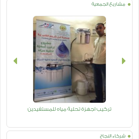
مشاريع الجمعية
تركيب اجهزة تحلية مياه للمستفيدين
شركاء النجاح