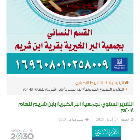
الرئيسية
الشريط الإخباري
التقرير السنوي لجمعية البر الخيرية بابن شريم للعام 2018م
التقرير السنوي لجمعية البر الخيرية بابن شريم للعام
2018م
الجمعة 07 أبريل 2026
المشاهدات : 8515