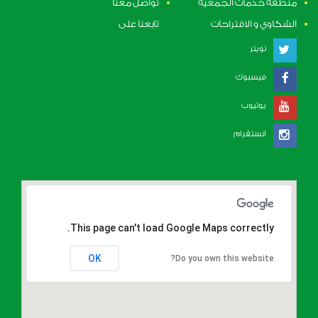
منطقة خدمات الجمعية
تواصل معنا
الشكاوي و الاقتراحات
تابعنا على
تويتر
فيسبوك
يوتيوب
انستقرام
This page can't load Google Maps correctly.
OK
Do you own this website?