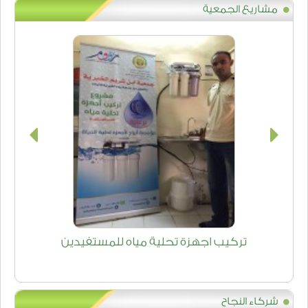
مشاريع الجمعية
تركيب اجهزة تحلية مياه للمستفيدين
شركاء النجاح