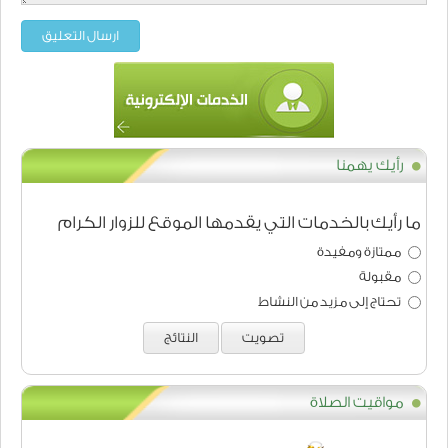
ارسال التعليق
رأيك يهمنا
ما رأيك بالخدمات التي يقدمها الموقع للزوار الكرام
ممتازة ومفيدة
مقبولة
تحتاج إلى مزيد من النشاط
تصويت
النتائج
مواقيت الصلاة