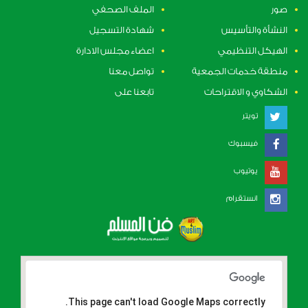
صور
الملف الصحفي
النشأة والتأسيس
شهادة التسجيل
الهيكل التنظيمي
اعضاء مجلس الادارة
منطقة خدمات الجمعية
تواصل معنا
الشكاوي و الاقتراحات
تابعنا على
تويتر
فيسبوك
يوتيوب
انستقرام
This page can't load Google Maps correctly.