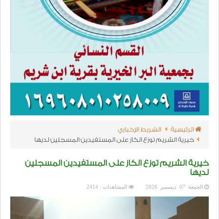
الرئيسية
الشريط الإخباري
خيرية الشريم توزع الكاز على المستفيدين المسجلين لديها
خيرية الشريم توزع الكاز على المستفيدين المسجلين
لديها
الجمعة 07 ديسمبر 2026
المشاهدات : 2414