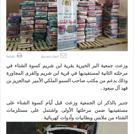
ارسال لصديق
طباعة
وزعت جمعية البر الخيرية بقرية ابن شريم كسوة الشتاء في
مرحلته الثانية لمستفيديها في قرية ابن شريم والقرى المجاورة
وذلك بدعم من مكتب صاحب السمو الملكي الأمير عبدالعزيز بن
فهد آل سعود .
جدير بالذكر ان الجمعية وزعت قبل أيام كسوة الشتاء على
مستفيديها ضمن مرحلتها الأولى واشتمل على مستلزمات
الشتاء من ملابس وبطانيات وأدوات كهربائية .