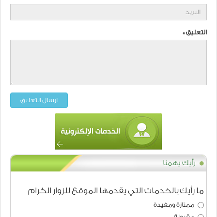
التعليق *
ارسال التعليق
رأيك يهمنا
ما رأيك بالخدمات التي يقدمها الموقع للزوار الكرام
ممتازة ومفيدة
مقبولة