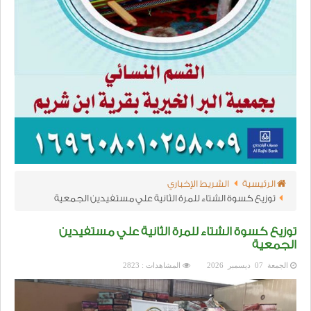
الرئيسية
الشريط الإخباري
توزيع كسوة الشتاء للمرة الثانية علي مستفيدين الجمعية
توزيع كسوة الشتاء للمرة الثانية علي مستفيدين
الجمعية
الجمعة 07 ديسمبر 2026
المشاهدات : 2823